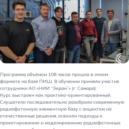
Программа объёмом 108 часов прошла в очном
формате на базе ПИШ. В обучении приняли участие
сотрудники АО «НИИ “Экран”» (г. Самара).
Курс выстроен как практико-ориентированный.
Слушатели последовательно разобрали современную
радиофотонную элементную базу с акцентом на
отечественные решения, освоили подходы к
проектированию и моделированию радиофотонных