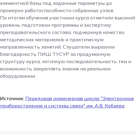
элементной базы под заданные параметры до
проверки работоспособности собранных узлов.
По итогам обучения участники курса отметили высокий
уровень подготовки программы и экспертизу
преподавательского состава, подчеркнув качество
методических материалов и практическую
направленность занятий. Слушатели выразили
благодарность ПИШ ТУСУР за продуманную
структуру курса, логичную последовательность тем и
возможность закреплять знания на реальном
оборудовании.
Источник
:
Передовая инженерная школа "Электронное
приборостроение и системы связи" им. А.В. Кобзева