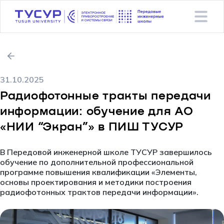
31.10.2025
Радиофотонные тракты передачи
информации: обучение для АО
«НИИ “Экран”» в ПИШ ТУСУР
В Передовой инженерной школе ТУСУР завершилось
обучение по дополнительной профессиональной
программе повышения квалификации «Элементы,
основы проектирования и методики построения
радиофотонных трактов передачи информации».