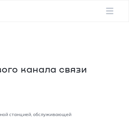
ого канала связи
мной станцией, обслуживающей