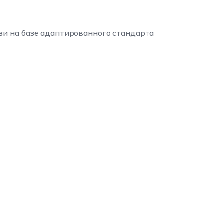
зи на базе адаптированного стандарта
й